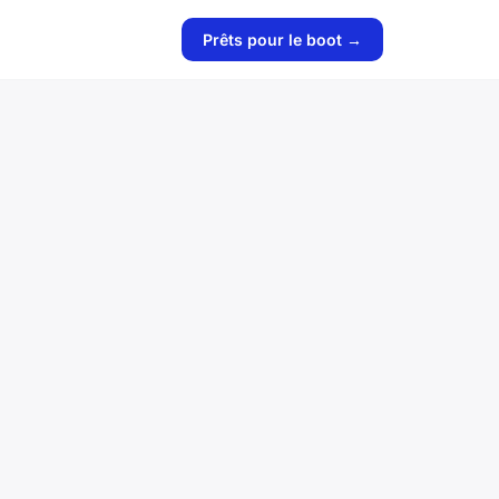
Prêts pour le boot →