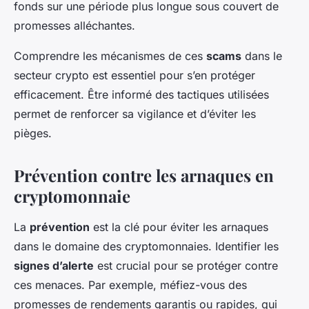
fonds sur une période plus longue sous couvert de
promesses alléchantes.
Comprendre les mécanismes de ces
scams
dans le
secteur crypto est essentiel pour s’en protéger
efficacement. Être informé des tactiques utilisées
permet de renforcer sa vigilance et d’éviter les
pièges.
Prévention contre les arnaques en
cryptomonnaie
La
prévention
est la clé pour éviter les arnaques
dans le domaine des cryptomonnaies. Identifier les
signes d’alerte
est crucial pour se protéger contre
ces menaces. Par exemple, méfiez-vous des
promesses de rendements garantis ou rapides, qui