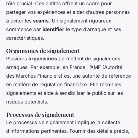
rôle crucial. Ces entités offrent un cadre pour
partager vos expériences et aider d’autres personnes
à éviter les
scams
. Un signalement rigoureux
commence par
identifier
le type d’arnaque et ses
caractéristiques.
Organismes de signalement
Plusieurs
organismes
permettent de signaler ces
arnaques. Par exemple, en France, l’AMF (Autorité
des Marchés Financiers) est une autorité de référence
en matière de régulation financière. Elle reçoit les
signalements et aide à sensibiliser le public sur les
risques potentiels.
Processus de signalement
Le processus de signalement implique la collecte
d’informations pertinentes. Fournir des détails précis,