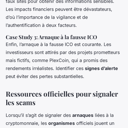
faux sites pour obtenir des informations sensibles.
Les impacts financiers peuvent être dévastateurs,
d’où l’importance de la vigilance et de
l’authentification à deux facteurs.
Case Study 3: Arnaque à la fausse ICO
Enfin, l’arnaque à la fausse ICO est courante. Les
investisseurs sont attirés par des projets prometteurs
mais fictifs, comme PlexCoin, qui a promis des
rendements irréalistes. Identifier ces
signes d’alerte
peut éviter des pertes substantielles.
Ressources officielles pour signaler
les scams
Lorsqu’il s’agit de signaler des
arnaques
liées à la
cryptomonnaie, les
organismes
officiels jouent un