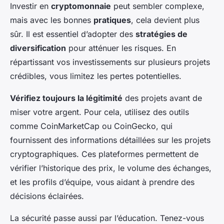
Investir en
cryptomonnaie
peut sembler complexe,
mais avec les bonnes
pratiques
, cela devient plus
sûr. Il est essentiel d’adopter des
stratégies de
diversification
pour atténuer les risques. En
répartissant vos investissements sur plusieurs projets
crédibles, vous limitez les pertes potentielles.
Vérifiez toujours la légitimité
des projets avant de
miser votre argent. Pour cela, utilisez des outils
comme CoinMarketCap ou CoinGecko, qui
fournissent des informations détaillées sur les projets
cryptographiques. Ces plateformes permettent de
vérifier l’historique des prix, le volume des échanges,
et les profils d’équipe, vous aidant à prendre des
décisions éclairées.
La sécurité passe aussi par l’éducation. Tenez-vous