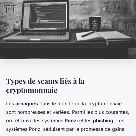
Types de scams liés à la
cryptomonnaie
Les
arnaques
dans le monde de la cryptomonnaie
sont nombreuses et variées. Parmi les plus courantes,
on retrouve les systèmes
Ponzi
et les
phishing
. Les
systèmes Ponzi séduisent par la promesse de gains