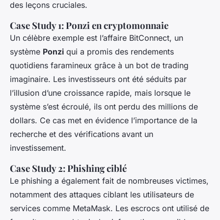
des leçons cruciales.
Case Study 1: Ponzi en cryptomonnaie
Un célèbre exemple est l’affaire BitConnect, un
système
Ponzi
qui a promis des rendements
quotidiens faramineux grâce à un bot de trading
imaginaire. Les investisseurs ont été séduits par
l’illusion d’une croissance rapide, mais lorsque le
système s’est écroulé, ils ont perdu des millions de
dollars. Ce cas met en évidence l’importance de la
recherche et des vérifications avant un
investissement.
Case Study 2: Phishing ciblé
Le phishing a également fait de nombreuses victimes,
notamment des attaques ciblant les utilisateurs de
services comme MetaMask. Les escrocs ont utilisé de