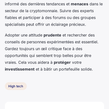
informé des dernières tendances et
menaces
dans le
secteur de la cryptomonnaie. Suivre des experts
fiables et participer à des forums ou des groupes
spécialisés peut offrir un éclairage précieux.
Adopter une attitude
prudente
et rechercher des
conseils de personnes expérimentées est essentiel.
Gardez toujours un œil critique face à des
opportunités qui semblent trop belles pour être
vraies. Cela vous aidera à
protéger
votre
investissement
et à bâtir un portefeuille solide.
High tech