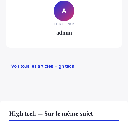
A
ECRIT PAR
admin
← Voir tous les articles High tech
High tech — Sur le même sujet