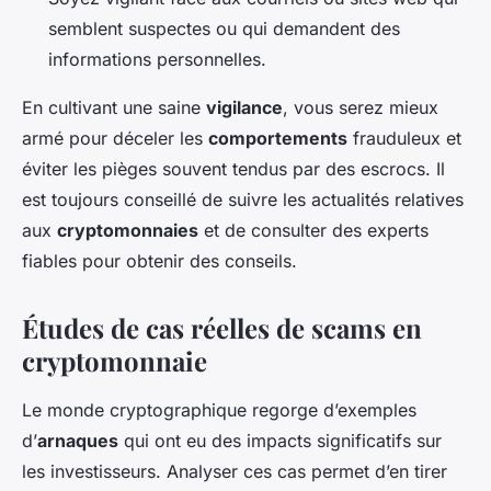
semblent suspectes ou qui demandent des
informations personnelles.
En cultivant une saine
vigilance
, vous serez mieux
armé pour déceler les
comportements
frauduleux et
éviter les pièges souvent tendus par des escrocs. Il
est toujours conseillé de suivre les actualités relatives
aux
cryptomonnaies
et de consulter des experts
fiables pour obtenir des conseils.
Études de cas réelles de scams en
cryptomonnaie
Le monde cryptographique regorge d’exemples
d’
arnaques
qui ont eu des impacts significatifs sur
les investisseurs. Analyser ces cas permet d’en tirer