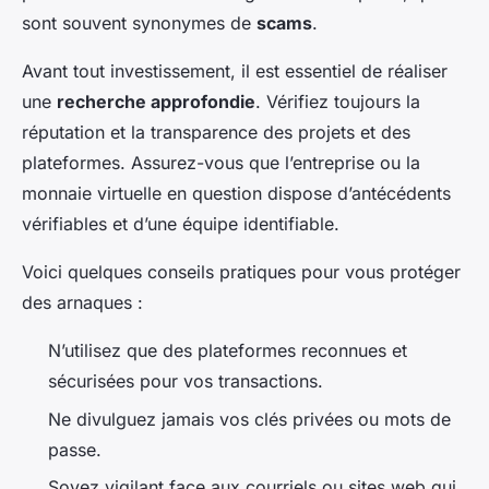
sont souvent synonymes de
scams
.
Avant tout investissement, il est essentiel de réaliser
une
recherche approfondie
. Vérifiez toujours la
réputation et la transparence des projets et des
plateformes. Assurez-vous que l’entreprise ou la
monnaie virtuelle en question dispose d’antécédents
vérifiables et d’une équipe identifiable.
Voici quelques conseils pratiques pour vous protéger
des arnaques :
N’utilisez que des plateformes reconnues et
sécurisées pour vos transactions.
Ne divulguez jamais vos clés privées ou mots de
passe.
Soyez vigilant face aux courriels ou sites web qui