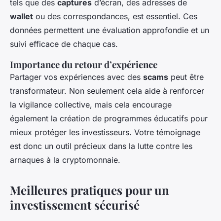
tels que des
captures
d’écran, des adresses de
wallet
ou des correspondances, est essentiel. Ces
données permettent une évaluation approfondie et un
suivi efficace de chaque cas.
Importance du retour d’expérience
Partager vos expériences avec des
scams
peut être
transformateur. Non seulement cela aide à renforcer
la vigilance collective, mais cela encourage
également la création de programmes éducatifs pour
mieux protéger les investisseurs. Votre témoignage
est donc un outil précieux dans la lutte contre les
arnaques à la cryptomonnaie.
Meilleures pratiques pour un
investissement sécurisé