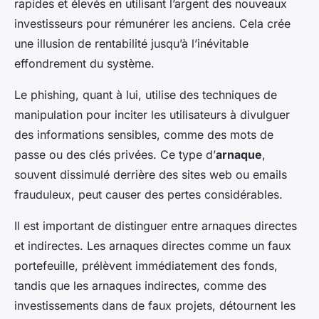
rapides et élevés en utilisant l’argent des nouveaux
investisseurs pour rémunérer les anciens. Cela crée
une illusion de rentabilité jusqu’à l’inévitable
effondrement du système.
Le phishing, quant à lui, utilise des techniques de
manipulation pour inciter les utilisateurs à divulguer
des informations sensibles, comme des mots de
passe ou des clés privées. Ce type d’
arnaque
,
souvent dissimulé derrière des sites web ou emails
frauduleux, peut causer des pertes considérables.
Il est important de distinguer entre arnaques directes
et indirectes. Les arnaques directes comme un faux
portefeuille, prélèvent immédiatement des fonds,
tandis que les arnaques indirectes, comme des
investissements dans de faux projets, détournent les