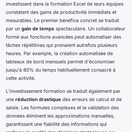
investissent dans la formation Excel de leurs équipes
constatent des gains de productivité immédiats et
mesurables. Le premier bénéfice concret se traduit
par un
gain de temps
spectaculaire. Un collaborateur
formé aux fonctions avancées peut automatiser des
tâches répétitives qui prenaient autrefois plusieurs
heures. Par exemple, la création automatisée de
tableaux de bord mensuels permet d'économiser
jusqu'à 80% du temps habituellement consacré à
cette activité.
L'investissement formation se traduit également par
une
réduction drastique
des erreurs de calcul et de
saisie. Les formules complexes et la validation des
données éliminent les approximations manuelles,
garantissant une fiabilité des informations qui