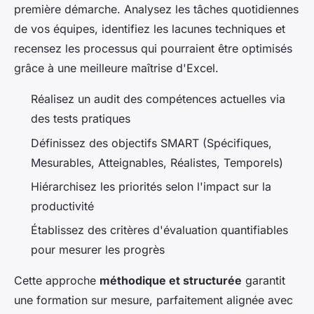
première démarche. Analysez les tâches quotidiennes
de vos équipes, identifiez les lacunes techniques et
recensez les processus qui pourraient être optimisés
grâce à une meilleure maîtrise d'Excel.
Réalisez un audit des compétences actuelles via
des tests pratiques
Définissez des objectifs SMART (Spécifiques,
Mesurables, Atteignables, Réalistes, Temporels)
Hiérarchisez les priorités selon l'impact sur la
productivité
Établissez des critères d'évaluation quantifiables
pour mesurer les progrès
Cette approche
méthodique et structurée
garantit
une formation sur mesure, parfaitement alignée avec