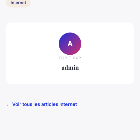
Internet
A
ECRIT PAR
admin
← Voir tous les articles Internet