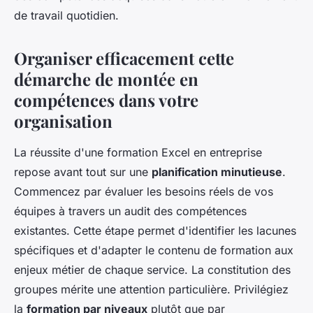
de travail quotidien.
Organiser efficacement cette
démarche de montée en
compétences dans votre
organisation
La réussite d'une formation Excel en entreprise
repose avant tout sur une
planification minutieuse
.
Commencez par évaluer les besoins réels de vos
équipes à travers un audit des compétences
existantes. Cette étape permet d'identifier les lacunes
spécifiques et d'adapter le contenu de formation aux
enjeux métier de chaque service. La constitution des
groupes mérite une attention particulière. Privilégiez
la
formation par niveaux
plutôt que par