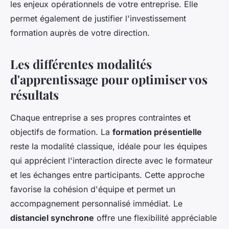
les enjeux opérationnels de votre entreprise. Elle
permet également de justifier l'investissement
formation auprès de votre direction.
Les différentes modalités
d'apprentissage pour optimiser vos
résultats
Chaque entreprise a ses propres contraintes et
objectifs de formation. La
formation présentielle
reste la modalité classique, idéale pour les équipes
qui apprécient l'interaction directe avec le formateur
et les échanges entre participants. Cette approche
favorise la cohésion d'équipe et permet un
accompagnement personnalisé immédiat. Le
distanciel synchrone
offre une flexibilité appréciable