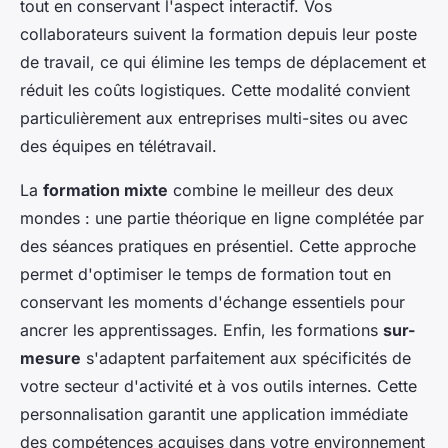
tout en conservant l'aspect interactif. Vos
collaborateurs suivent la formation depuis leur poste
de travail, ce qui élimine les temps de déplacement et
réduit les coûts logistiques. Cette modalité convient
particulièrement aux entreprises multi-sites ou avec
des équipes en télétravail.
La
formation mixte
combine le meilleur des deux
mondes : une partie théorique en ligne complétée par
des séances pratiques en présentiel. Cette approche
permet d'optimiser le temps de formation tout en
conservant les moments d'échange essentiels pour
ancrer les apprentissages. Enfin, les formations
sur-
mesure
s'adaptent parfaitement aux spécificités de
votre secteur d'activité et à vos outils internes. Cette
personnalisation garantit une application immédiate
des compétences acquises dans votre environnement