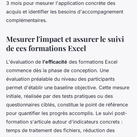
3 mois pour mesurer l'application concrète des
acquis et identifier les besoins d'accompagnement
complémentaires.
Mesurer l'impact et assurer le suivi
de ces formations Excel
L'évaluation de
l'efficacité
des formations Excel
commence dès la phase de conception. Une
évaluation préalable du niveau des participants
permet d'établir une baseline objective. Cette mesure
initiale, réalisée par des tests pratiques ou des
questionnaires ciblés, constitue le point de référence
pour quantifier les progrès accomplis. Le suivi post-
formation s'articule autour d'indicateurs concrets :
temps de traitement des fichiers, réduction des