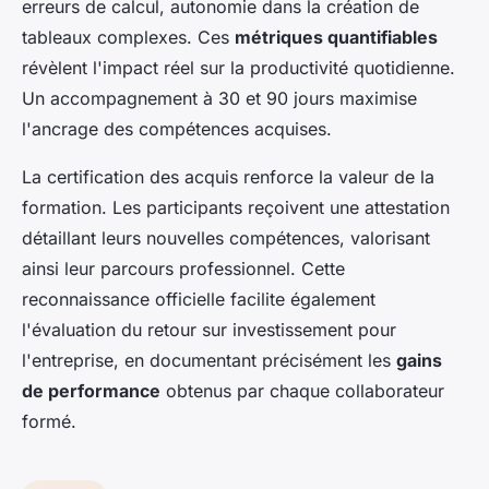
erreurs de calcul, autonomie dans la création de
tableaux complexes. Ces
métriques quantifiables
révèlent l'impact réel sur la productivité quotidienne.
Un accompagnement à 30 et 90 jours maximise
l'ancrage des compétences acquises.
La certification des acquis renforce la valeur de la
formation. Les participants reçoivent une attestation
détaillant leurs nouvelles compétences, valorisant
ainsi leur parcours professionnel. Cette
reconnaissance officielle facilite également
l'évaluation du retour sur investissement pour
l'entreprise, en documentant précisément les
gains
de performance
obtenus par chaque collaborateur
formé.