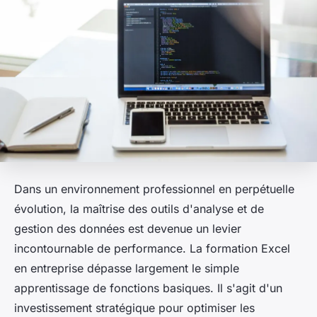
Dans un environnement professionnel en perpétuelle
évolution, la maîtrise des outils d'analyse et de
gestion des données est devenue un levier
incontournable de performance. La formation Excel
en entreprise dépasse largement le simple
apprentissage de fonctions basiques. Il s'agit d'un
investissement stratégique pour optimiser les