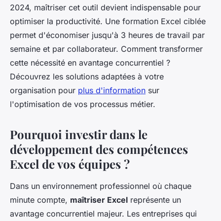
2024, maîtriser cet outil devient indispensable pour
optimiser la productivité. Une formation Excel ciblée
permet d'économiser jusqu'à 3 heures de travail par
semaine et par collaborateur. Comment transformer
cette nécessité en avantage concurrentiel ?
Découvrez les solutions adaptées à votre
organisation pour
plus d'information
sur
l'optimisation de vos processus métier.
Pourquoi investir dans le
développement des compétences
Excel de vos équipes ?
Dans un environnement professionnel où chaque
minute compte,
maîtriser Excel
représente un
avantage concurrentiel majeur. Les entreprises qui