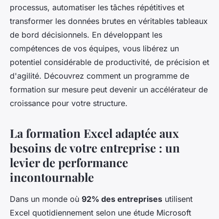
processus, automatiser les tâches répétitives et
transformer les données brutes en véritables tableaux
de bord décisionnels. En développant les
compétences de vos équipes, vous libérez un
potentiel considérable de productivité, de précision et
d'agilité. Découvrez comment un programme de
formation sur mesure peut devenir un accélérateur de
croissance pour votre structure.
La formation Excel adaptée aux
besoins de votre entreprise : un
levier de performance
incontournable
Dans un monde où
92% des entreprises
utilisent
Excel quotidiennement selon une étude Microsoft