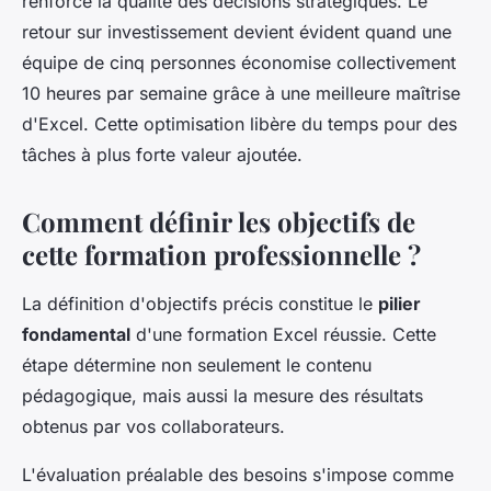
renforce la qualité des décisions stratégiques. Le
retour sur investissement devient évident quand une
équipe de cinq personnes économise collectivement
10 heures par semaine grâce à une meilleure maîtrise
d'Excel. Cette optimisation libère du temps pour des
tâches à plus forte valeur ajoutée.
Comment définir les objectifs de
cette formation professionnelle ?
La définition d'objectifs précis constitue le
pilier
fondamental
d'une formation Excel réussie. Cette
étape détermine non seulement le contenu
pédagogique, mais aussi la mesure des résultats
obtenus par vos collaborateurs.
L'évaluation préalable des besoins s'impose comme