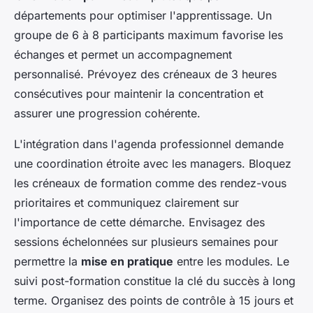
départements pour optimiser l'apprentissage. Un
groupe de 6 à 8 participants maximum favorise les
échanges et permet un accompagnement
personnalisé. Prévoyez des créneaux de 3 heures
consécutives pour maintenir la concentration et
assurer une progression cohérente.
L'intégration dans l'agenda professionnel demande
une coordination étroite avec les managers. Bloquez
les créneaux de formation comme des rendez-vous
prioritaires et communiquez clairement sur
l'importance de cette démarche. Envisagez des
sessions échelonnées sur plusieurs semaines pour
permettre la
mise en pratique
entre les modules. Le
suivi post-formation constitue la clé du succès à long
terme. Organisez des points de contrôle à 15 jours et